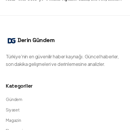
Derin Gündem
Türkiye'nin en güvenilir haber kaynağı. Güncel haberler,
son dakika gelişmeleri ve derinlemesine analizler.
Kategoriler
Gündem
Siyaset
Magazin