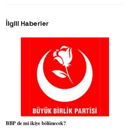
İlgili Haberler
BBP de mi ikiye bölünecek?