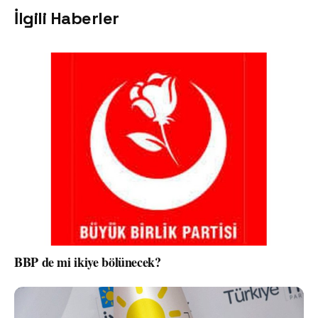
İlgili Haberler
BBP de mi ikiye bölünecek?