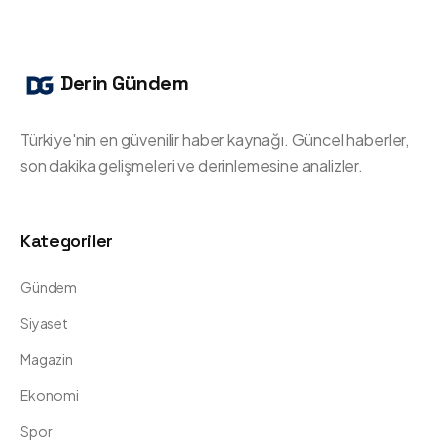
Derin Gündem
Türkiye'nin en güvenilir haber kaynağı. Güncel haberler,
son dakika gelişmeleri ve derinlemesine analizler.
Kategoriler
Gündem
Siyaset
Magazin
Ekonomi
Spor