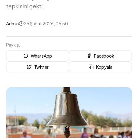
tepkisini çekti.
Admin
25 Şubat 2026, 05:50
Paylaş:
WhatsApp
Facebook
Twitter
Kopyala