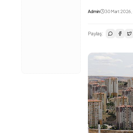
Admin
30 Mart 2026,
Paylaş: