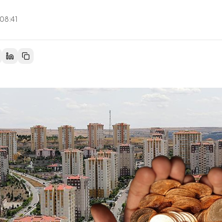
 08:41