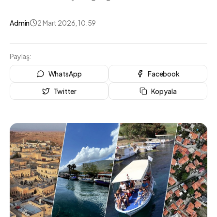
Admin
2 Mart 2026, 10:59
Paylaş:
WhatsApp
Facebook
Twitter
Kopyala