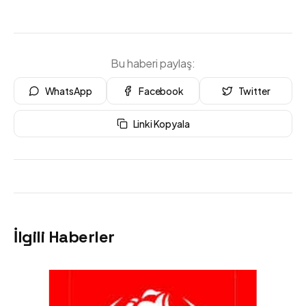
Bu haberi paylaş:
WhatsApp
Facebook
Twitter
Linki Kopyala
İlgili Haberler