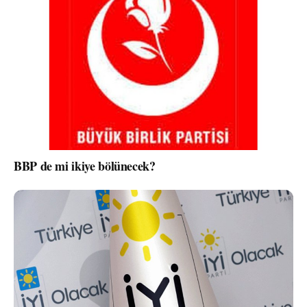
BBP de mi ikiye bölünecek?