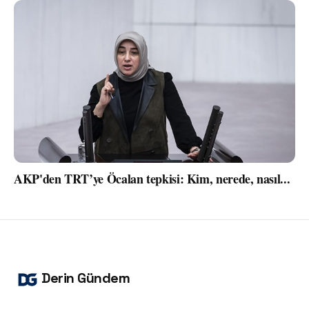
AKP'den TRT’ye Öcalan tepkisi: Kim, nerede, nasıl...
Derin Gündem