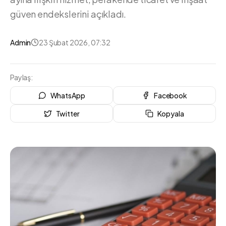
güven endekslerini açıkladı.
Admin
23 Şubat 2026, 07:32
Paylaş:
WhatsApp
Facebook
Twitter
Kopyala