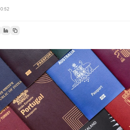
10:52