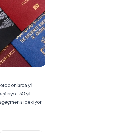
erde onlarca yıl
tiriyor. 30 yıl
zgeçmenizi bekliyor.