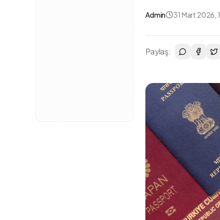
Admin
31 Mart 2026, 
Paylaş: