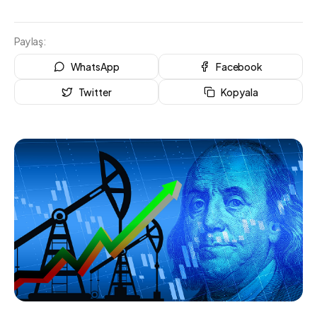
Paylaş:
WhatsApp
Facebook
Twitter
Kopyala