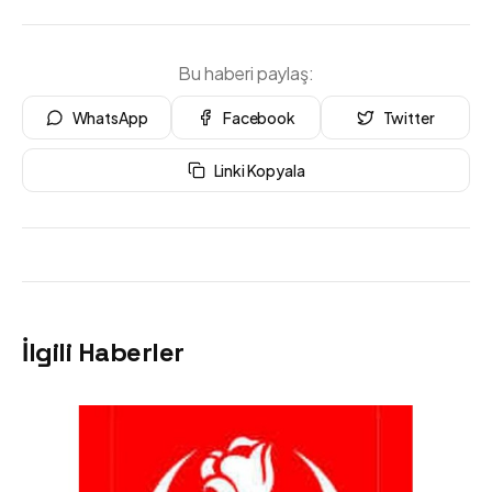
Bu haberi paylaş:
WhatsApp
Facebook
Twitter
Linki Kopyala
İlgili Haberler