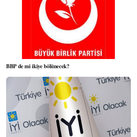
BBP de mi ikiye bölünecek?