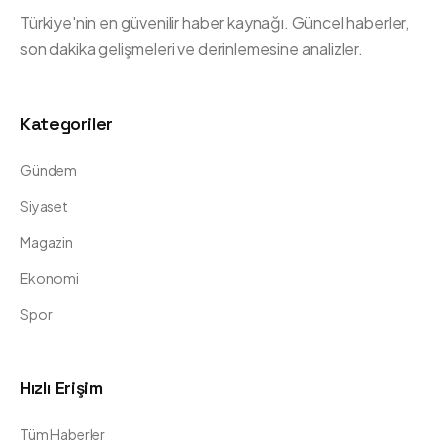
Türkiye'nin en güvenilir haber kaynağı. Güncel haberler,
son dakika gelişmeleri ve derinlemesine analizler.
Kategoriler
Gündem
Siyaset
Magazin
Ekonomi
Spor
Hızlı Erişim
Tüm Haberler