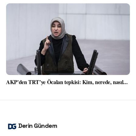
AKP'den TRT’ye Öcalan tepkisi: Kim, nerede, nasıl...
Derin Gündem