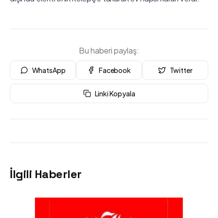
Bu haberi paylaş:
WhatsApp
Facebook
Twitter
Linki Kopyala
İlgili Haberler