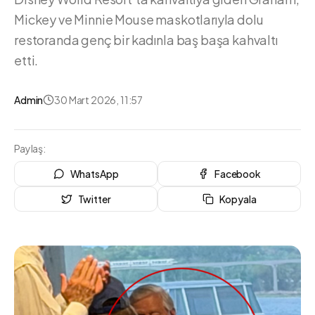
Mickey ve Minnie Mouse maskotlarıyla dolu
restoranda genç bir kadınla baş başa kahvaltı
etti.
Admin
30 Mart 2026, 11:57
Paylaş:
WhatsApp
Facebook
Twitter
Kopyala