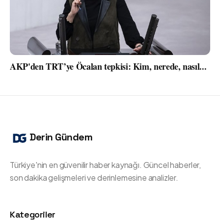
AKP'den TRT’ye Öcalan tepkisi: Kim, nerede, nasıl...
Derin Gündem
Türkiye'nin en güvenilir haber kaynağı. Güncel haberler,
son dakika gelişmeleri ve derinlemesine analizler.
Kategoriler