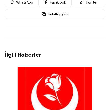
WhatsApp
Facebook
Twitter
Linki Kopyala
İlgili Haberler