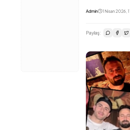
Admin
1 Nisan 2026, 1
Paylaş: