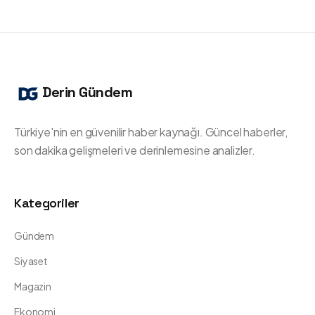
Derin Gündem
Türkiye'nin en güvenilir haber kaynağı. Güncel haberler,
son dakika gelişmeleri ve derinlemesine analizler.
Kategoriler
Gündem
Siyaset
Magazin
Ekonomi