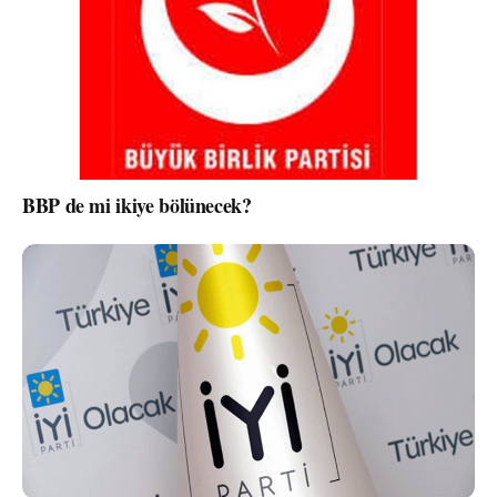
BBP de mi ikiye bölünecek?