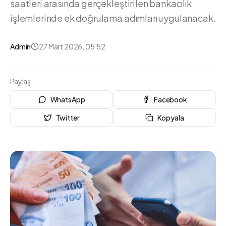
saatleri arasında gerçekleştirilen bankacılık
işlemlerinde ek doğrulama adımları uygulanacak.
Admin
27 Mart 2026, 05:52
Paylaş:
WhatsApp
Facebook
Twitter
Kopyala