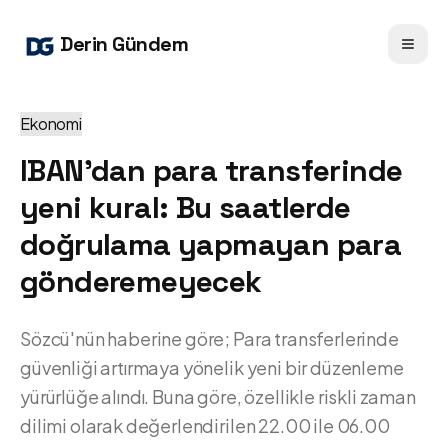
Derin Gündem
Ekonomi
IBAN'dan para transferinde
yeni kural: Bu saatlerde
doğrulama yapmayan para
gönderemeyecek
Sözcü'nün haberine göre; Para transferlerinde
güvenliği artırmaya yönelik yeni bir düzenleme
yürürlüğe alındı. Buna göre, özellikle riskli zaman
dilimi olarak değerlendirilen 22.00 ile 06.00