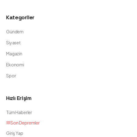
Kategoriler
Gündem
Siyaset
Magazin
Ekonomi
Spor
Hızlı Erişim
Tüm Haberler
Son Depremler
Giriş Yap