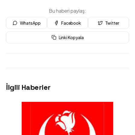
Bu haberi paylaş:
WhatsApp
Facebook
Twitter
Linki Kopyala
İlgili Haberler