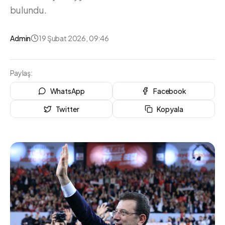
bulundu.
Admin
19 Şubat 2026, 09:46
Paylaş:
WhatsApp
Facebook
Twitter
Kopyala