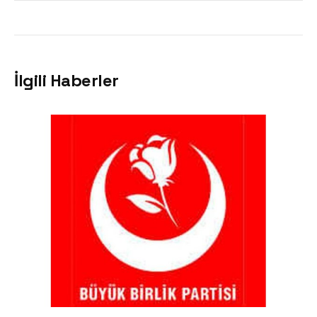
İlgili Haberler