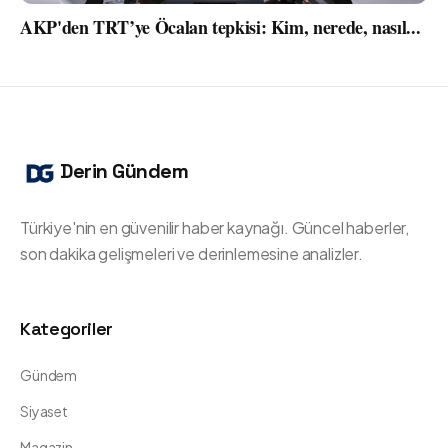
AKP'den TRT’ye Öcalan tepkisi: Kim, nerede, nasıl...
Derin Gündem
Türkiye'nin en güvenilir haber kaynağı. Güncel haberler,
son dakika gelişmeleri ve derinlemesine analizler.
Kategoriler
Gündem
Siyaset
Magazin