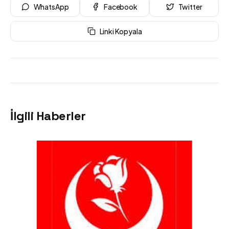
WhatsApp
Facebook
Twitter
Linki Kopyala
İlgili Haberler