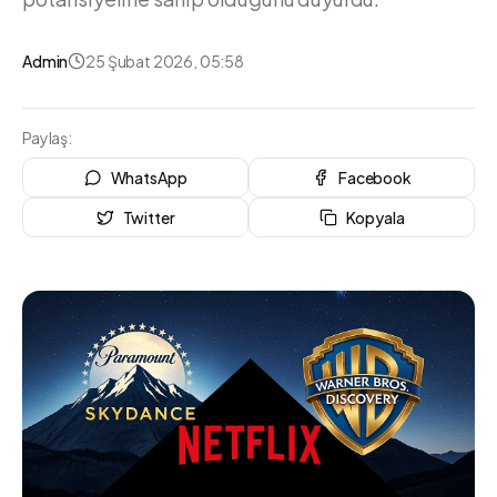
Admin
25 Şubat 2026, 05:58
Paylaş:
WhatsApp
Facebook
Twitter
Kopyala