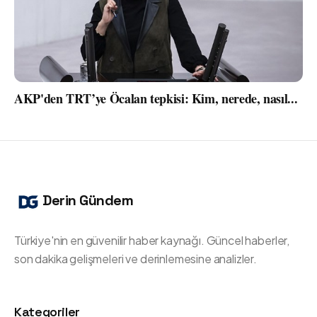
AKP'den TRT’ye Öcalan tepkisi: Kim, nerede, nasıl...
Derin Gündem
Türkiye'nin en güvenilir haber kaynağı. Güncel haberler,
son dakika gelişmeleri ve derinlemesine analizler.
Kategoriler