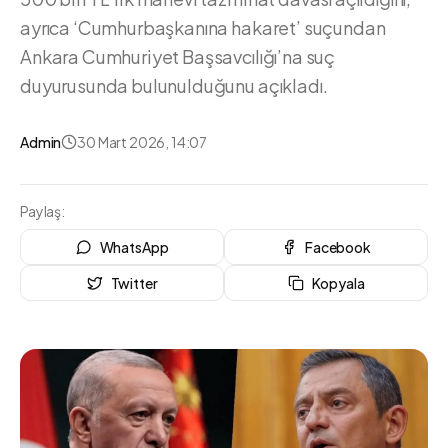
ayrıca ‘Cumhurbaşkanına hakaret’ suçundan
Ankara Cumhuriyet Başsavcılığı’na suç
duyurusunda bulunulduğunu açıkladı.
Admin
30 Mart 2026, 14:07
Paylaş:
WhatsApp
Facebook
Twitter
Kopyala