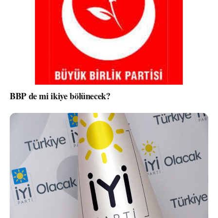
BBP de mi ikiye bölünecek?