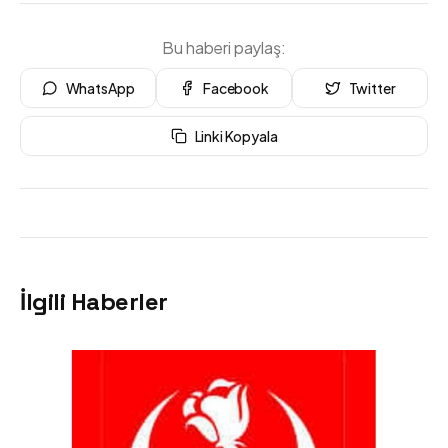
Bu haberi paylaş:
WhatsApp
Facebook
Twitter
Linki Kopyala
İlgili Haberler