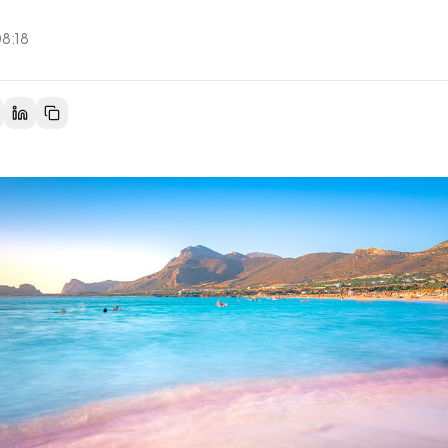
08:18