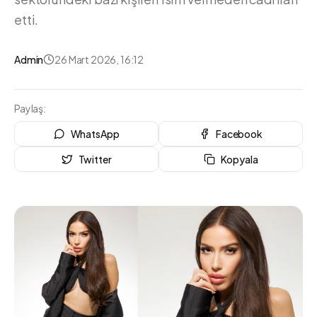
etti.
Admin
26 Mart 2026, 16:12
Paylaş:
WhatsApp
Facebook
Twitter
Kopyala