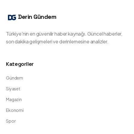
Derin Gündem
Türkiye'nin en güvenilir haber kaynağı. Güncel haberler,
son dakika gelişmeleri ve derinlemesine analizler.
Kategoriler
Gündem
Siyaset
Magazin
Ekonomi
Spor