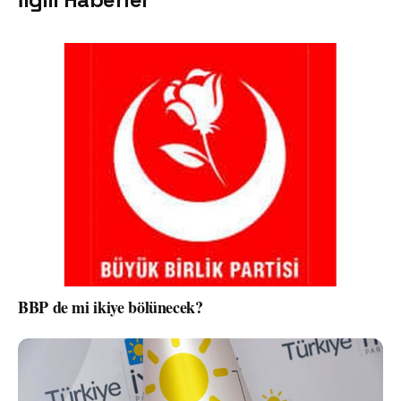
BBP de mi ikiye bölünecek?