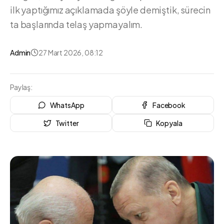
ilk yaptığımız açıklamada şöyle demiştik, sürecin
ta başlarında telaş yapmayalım.
Admin
27 Mart 2026, 08:12
Paylaş:
WhatsApp
Facebook
Twitter
Kopyala