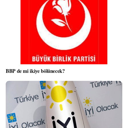
BBP de mi ikiye bölünecek?