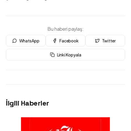
Bu haberi paylaş:
WhatsApp
Facebook
Twitter
Linki Kopyala
İlgili Haberler