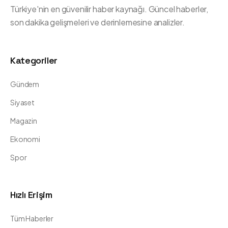
Türkiye'nin en güvenilir haber kaynağı. Güncel haberler,
son dakika gelişmeleri ve derinlemesine analizler.
Kategoriler
Gündem
Siyaset
Magazin
Ekonomi
Spor
Hızlı Erişim
Tüm Haberler