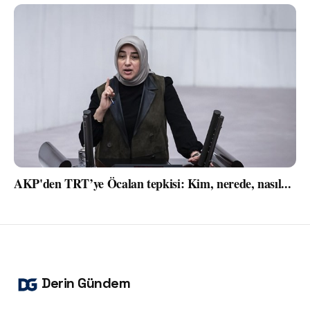
AKP'den TRT’ye Öcalan tepkisi: Kim, nerede, nasıl...
Derin Gündem