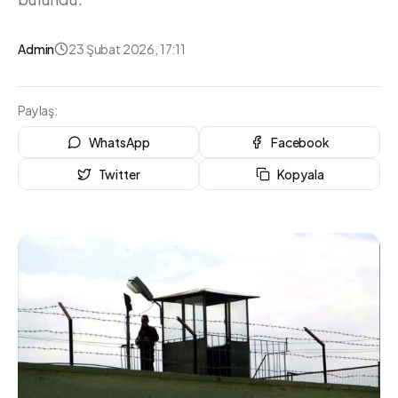
Admin
23 Şubat 2026, 17:11
Paylaş:
WhatsApp
Facebook
Twitter
Kopyala