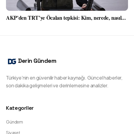
AKP'den TRT’ye Öcalan tepkisi: Kim, nerede, nasıl...
Derin Gündem
Türkiye'nin en güvenilir haber kaynağı. Güncel haberler,
son dakika gelişmeleri ve derinlemesine analizler.
Kategoriler
Gündem
Siyaset