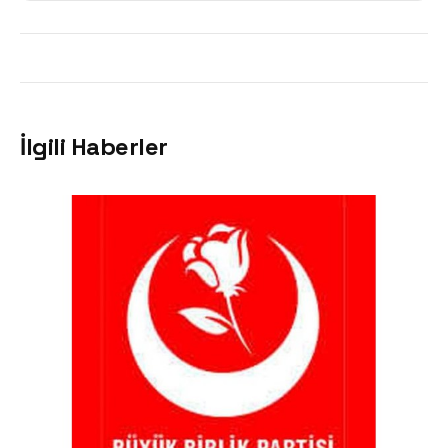
İlgili Haberler