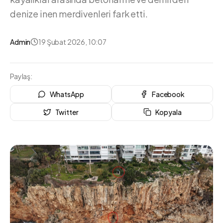
denize inen merdivenleri fark etti.
Admin
19 Şubat 2026, 10:07
Paylaş:
WhatsApp
Facebook
Twitter
Kopyala