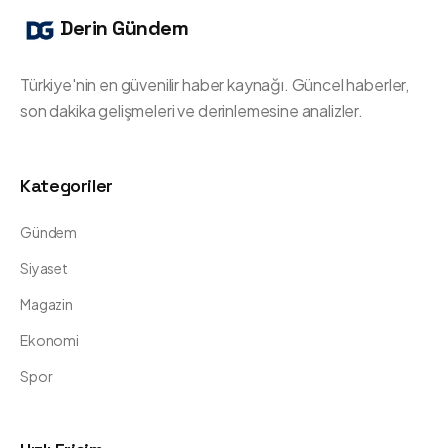
Derin Gündem
Türkiye'nin en güvenilir haber kaynağı. Güncel haberler,
son dakika gelişmeleri ve derinlemesine analizler.
Kategoriler
Gündem
Siyaset
Magazin
Ekonomi
Spor