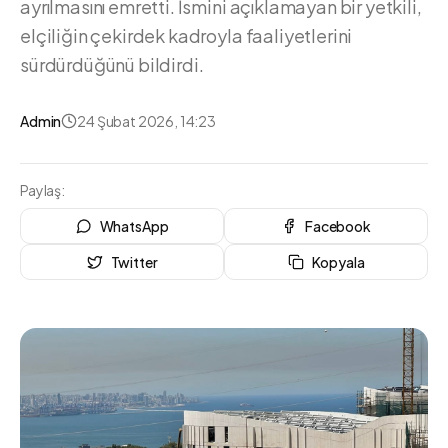
ayrılmasını emretti. İsmini açıklamayan bir yetkili,
elçiliğin çekirdek kadroyla faaliyetlerini
sürdürdüğünü bildirdi.
Admin
24 Şubat 2026, 14:23
Paylaş:
WhatsApp
Facebook
Twitter
Kopyala