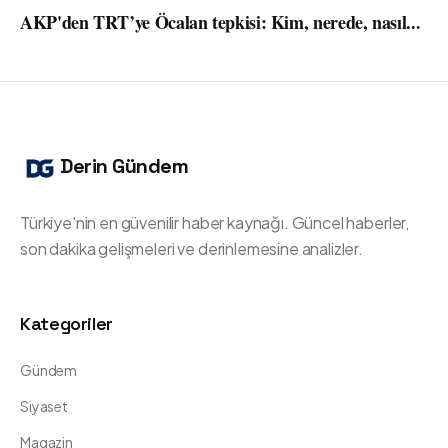
AKP'den TRT’ye Öcalan tepkisi: Kim, nerede, nasıl...
Derin Gündem
Türkiye'nin en güvenilir haber kaynağı. Güncel haberler,
son dakika gelişmeleri ve derinlemesine analizler.
Kategoriler
Gündem
Siyaset
Magazin