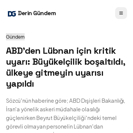
Derin Gündem
Gündem
ABD'den Lübnan için kritik
uyarı: Büyükelçilik boşaltıldı,
ülkeye gitmeyin uyarısı
yapıldı
Sözcü'nün haberine göre; ABD Dışişleri Bakanlığı,
İran'a yönelik askeri müdahale olasılığı
güçlenirken Beyrut Büyükelçiliği'ndeki temel
görevli olmayan personelin Lübnan'dan