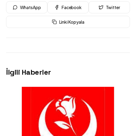
WhatsApp
Facebook
Twitter
Linki Kopyala
İlgili Haberler