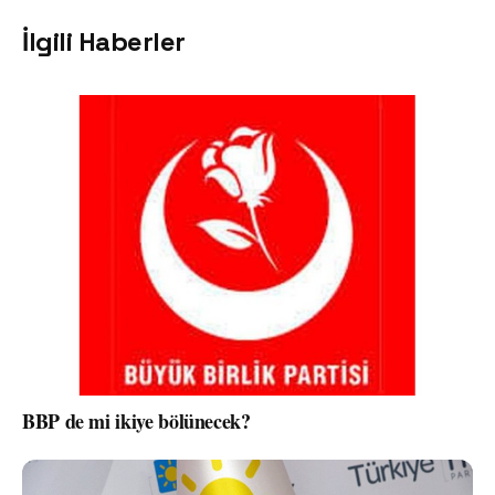
İlgili Haberler
BBP de mi ikiye bölünecek?