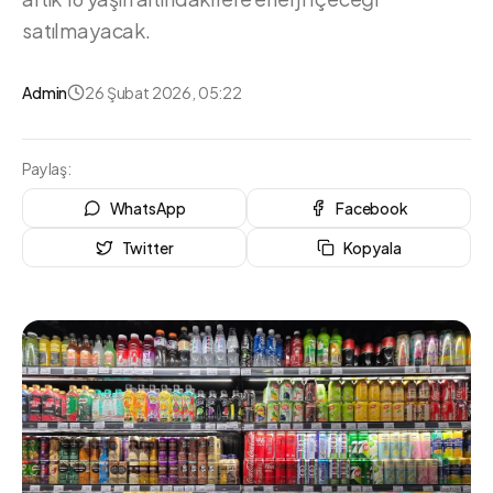
satılmayacak.
Admin
26 Şubat 2026, 05:22
Paylaş:
WhatsApp
Facebook
Twitter
Kopyala