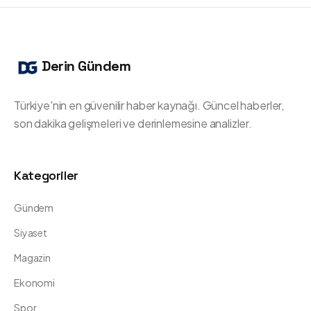
Derin Gündem
Türkiye'nin en güvenilir haber kaynağı. Güncel haberler,
son dakika gelişmeleri ve derinlemesine analizler.
Kategoriler
Gündem
Siyaset
Magazin
Ekonomi
Spor