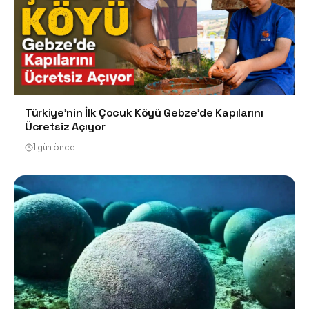
Türkiye'nin İlk Çocuk Köyü Gebze'de Kapılarını
Ücretsiz Açıyor
1 gün önce