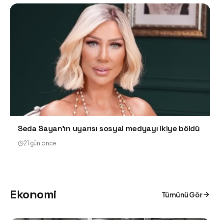
Seda Sayan'ın uyarısı sosyal medyayı ikiye böldü
21 gün önce
Ekonomi
Tümünü Gör