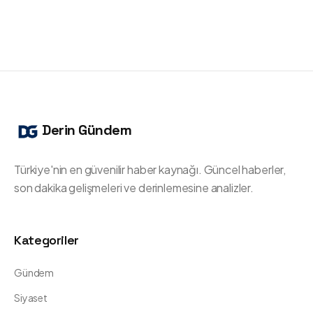
Derin Gündem
Türkiye'nin en güvenilir haber kaynağı. Güncel haberler,
son dakika gelişmeleri ve derinlemesine analizler.
Kategoriler
Gündem
Siyaset