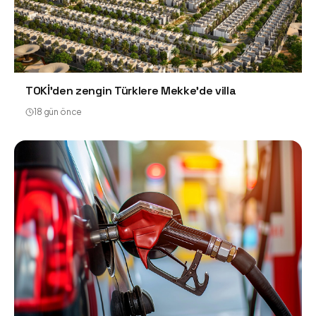
TOKİ'den zengin Türklere Mekke'de villa
18 gün önce