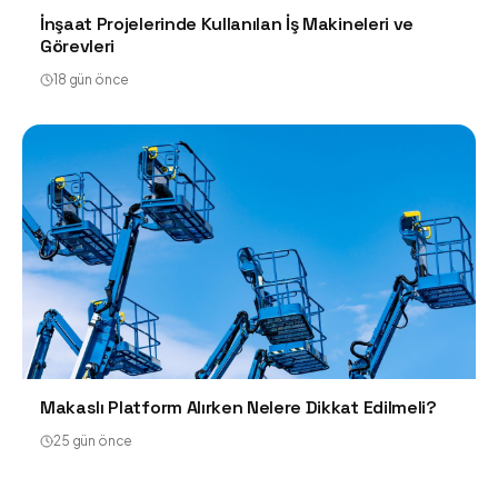
İnşaat Projelerinde Kullanılan İş Makineleri ve
Görevleri
18 gün önce
Makaslı Platform Alırken Nelere Dikkat Edilmeli?
25 gün önce