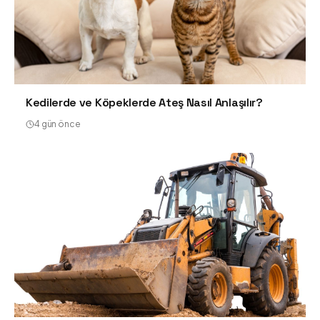
Kedilerde ve Köpeklerde Ateş Nasıl Anlaşılır?
4 gün önce