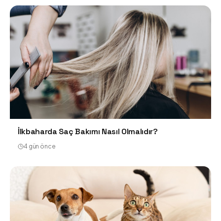
İlkbaharda Saç Bakımı Nasıl Olmalıdır?
4 gün önce